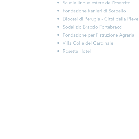
Scuola lingue estere dell’Esercito
Fondazione Ranieri di Sorbello
Diocesi di Perugia - Città della Pieve
Sodalizio Braccio Fortebracci
Fondazione per l’Istruzione Agraria
Villa Colle del Cardinale
Rosetta Hotel